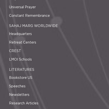
Universal Prayer
Constant Remembrance
SAHAJ MARG WORLDWIDE
Headquarters
Retreat Centers
CREST
LMOI Schools
LITERATURES
Bookstore US
Speeches
Newsletters
Research Articles