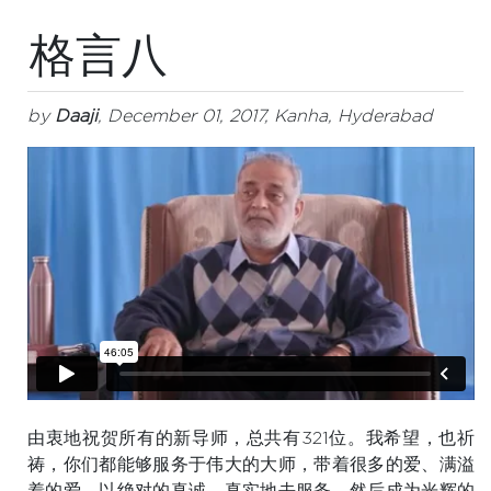
格言八
by
Daaji
, December 01, 2017, Kanha, Hyderabad
由衷地祝贺所有的新导师，总共有321位。我希望，也祈
祷，你们都能够服务于伟大的大师，带着很多的爱、满溢
着的爱，以绝对的真诚，真实地去服务，然后成为光辉的