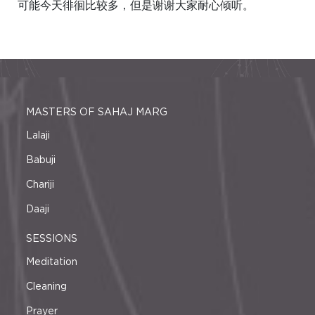
可能今天徘徊比较多，但是谢谢大家耐心倾听。
MASTERS OF SAHAJ MARG
Lalaji
Babuji
Chariji
Daaji
SESSIONS
Meditation
Cleaning
Prayer